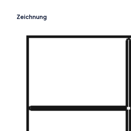
Zeichnung