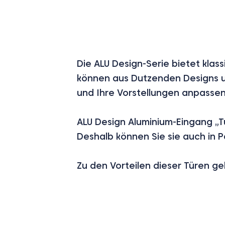
Die ALU Design-Serie bietet klas
können aus Dutzenden Designs u
und Ihre Vorstellungen anpasse
ALU Design Aluminium-Eingang 
Deshalb können Sie sie auch in 
Zu den Vorteilen dieser Türen ge