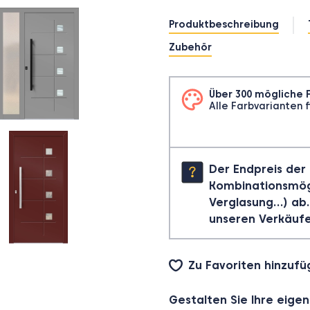
Produktbeschreibung
Zubehör
Über 300 mögliche
Alle Farbvarianten f
Der Endpreis der 
Kombinationsmögl
Verglasung…) ab.
unseren Verkäufe
Zu Favoriten hinzuf
Gestalten Sie Ihre eigen